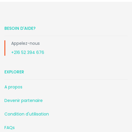
BESOIN D'AIDE?
Appelez-nous
+216 52 394 676
EXPLORER
A propos
Devenir partenaire
Condition d'utilisation
FAQs