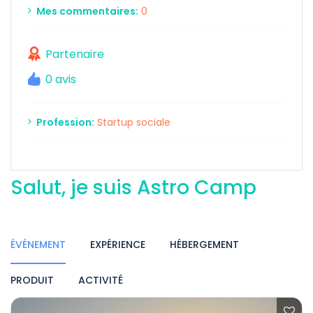
Mes commentaires:
0
Partenaire
0 avis
Profession:
Startup sociale
Salut, je suis Astro Camp
ÉVÉNEMENT
EXPÉRIENCE
HÉBERGEMENT
PRODUIT
ACTIVITÉ