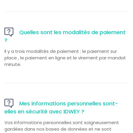
Quelles sont les modalités de paiement
?
Il y a trois modalités de paiement : le paiement sur
place , le paiement en ligne et le virement par mandat
minute.
Mes informations personnelles sont-
elles en sécurité avec IDWEY ?
Vos informations personnelles sont soigneusement
gardées dans nos bases de données et ne sont