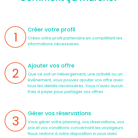
Créer votre profil
1
Créez votre profil partenaire en complétant les
informations nécessaires.
Ajouter vos offre
2
Que ce soit un hébergement, une activité ou un
événement, vous pouvez ajouter vos offre avec
tous les details necessaires. Vous n'avez aucun
frais à payer pour partager vos offres
Gérer vos réservations
3
Vous gérer votre planning, vos réservations, vos
prix et vos conditions concernant les voyageurs.
Nous restons à votre disposition si vous avez