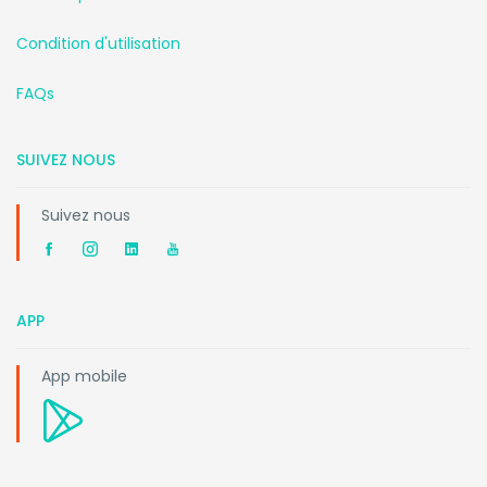
Condition d'utilisation
FAQs
SUIVEZ NOUS
Suivez nous
APP
App mobile