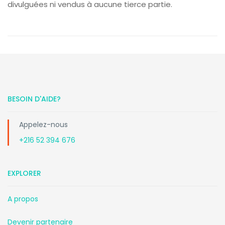
divulguées ni vendus à aucune tierce partie.
BESOIN D'AIDE?
Appelez-nous
+216 52 394 676
EXPLORER
A propos
Devenir partenaire