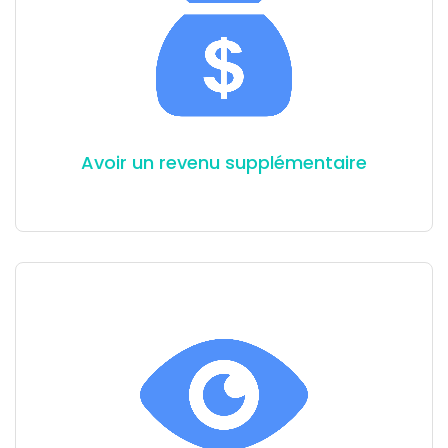
Avoir un revenu supplémentaire