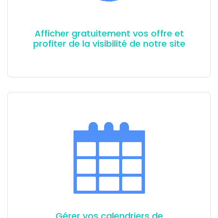
Afficher gratuitement vos offre et
profiter de la visibilité de notre site
Gérer vos calendriers de