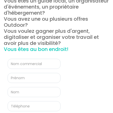
Vous êtes un guide local, un organisateur
d'événements, un propriétaire
d'hébergement?
Vous avez une ou plusieurs offres
Outdoor?
Vous voulez gagner plus d'argent,
digitaliser et organiser votre travail et
avoir plus de visibilité?
Vous êtes au bon endroit!