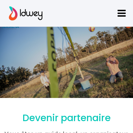
Devenir partenaire