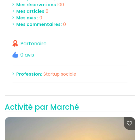
Mes réservations
100
Mes articles
0
Mes avis :
0
Mes commentaires:
0
Partenaire
0 avis
Profession:
Startup sociale
Activité par Marché