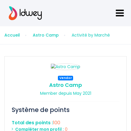
Accueil
Astro Camp
Activité by Marché
Vendor
Astro Camp
Member depuis May 2021
Système de points
Total des points :
100
Compléter mon profil :
0