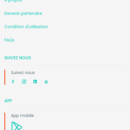
A propos
Devenir partenaire
Condition d'utilisation
FAQs
SUIVEZ NOUS
Suivez nous
APP
App mobile