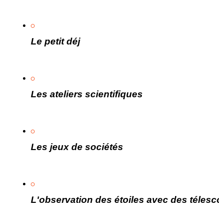
Le petit déj
Les ateliers scientifiques
Les jeux de sociétés
L'observation des étoiles avec des télesc