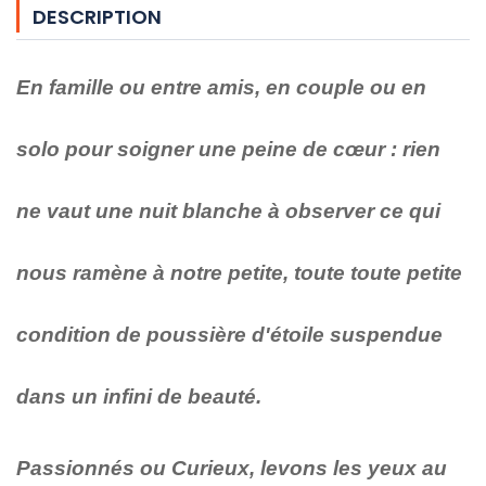
DESCRIPTION
En famille ou entre amis, en couple ou en
solo pour soigner une peine de cœur : rien
ne vaut une nuit blanche à observer ce qui
nous ramène à notre petite, toute toute petite
condition de poussière d'étoile suspendue
dans un infini de beauté.
Passionnés ou Curieux, levons les yeux au