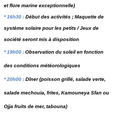
et flore marine exceptionnelle)
* 16h30 :
Début des activités ; Maquette de
système solaire pour les petits / Jeux de
société seront mis à disposition
* 19h00 :
Observation du soleil en fonction
des conditions météorologiques
* 20h00 :
Dîner (poisson grillé, salade verte,
salade mechouia, frites, Kamouneya Sfan ou
Ojja fruits de mer, tabouna)