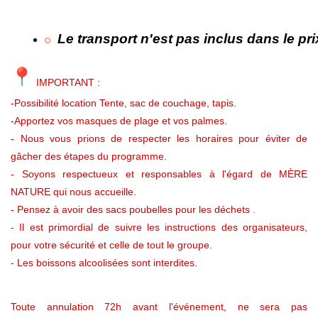
Le transport n'est pas inclus dans le pri
IMPORTANT :
-Possibilité location Tente, sac de couchage, tapis.
-Apportez vos masques de plage et vos palmes.
- Nous vous prions de respecter les horaires pour éviter de
gâcher des étapes du programme.
- Soyons respectueux et responsables à l'égard de MÈRE
NATURE qui nous accueille.
- Pensez à avoir des sacs poubelles pour les déchets .
- Il est primordial de suivre les instructions des organisateurs,
pour votre sécurité et celle de tout le groupe.
- Les boissons alcoolisées sont interdites.
Toute annulation 72h avant l'événement, ne sera pas