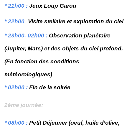
* 21h00 :
Jeux Loup Garou
* 22h00
Visite stellaire et exploration du ciel
:
* 23h00- 02h00 :
Observation planétaire
(Jupiter, Mars) et des objets du ciel profond.
(En fonction des conditions
météorologiques)
* 02h00 :
Fin de la soirée
2éme journée:
* 08h00 :
Petit Déjeuner (oeuf, huile d’olive,