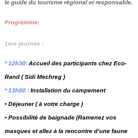
le guide du tourisme régional et responsable.
Programme:
1ére journée :
* 12h30:
Accueil des participants chez Eco-
Rand ( Sidi Mechreg )
* 13h00 :
Installation du campement
• Déjeuner ( à votre charge )
• Possibilité de baignade (Ramenez vos
masques et allez à la rencontre d'une faune