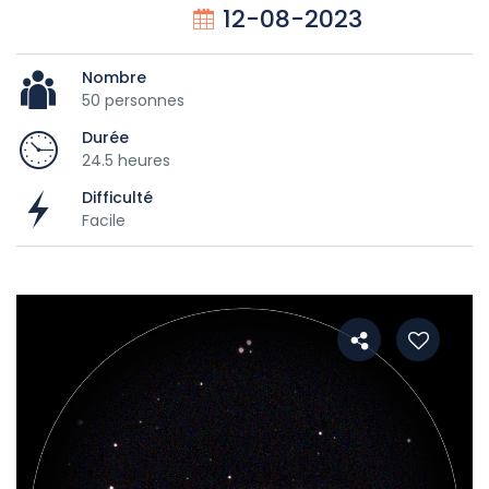
12-08-2023
Nombre
50 personnes
Durée
24.5 heures
Difficulté
Facile