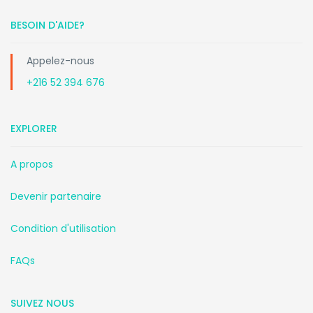
BESOIN D'AIDE?
Appelez-nous
+216 52 394 676
EXPLORER
A propos
Devenir partenaire
Condition d'utilisation
FAQs
SUIVEZ NOUS