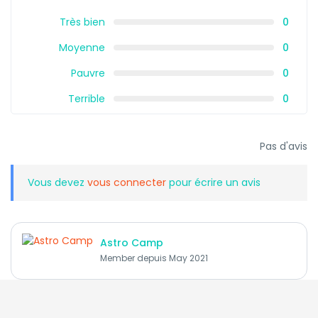
Très bien
0
Moyenne
0
Pauvre
0
Terrible
0
Pas d'avis
Vous devez
vous connecter
pour écrire un avis
Astro Camp
Member depuis May 2021