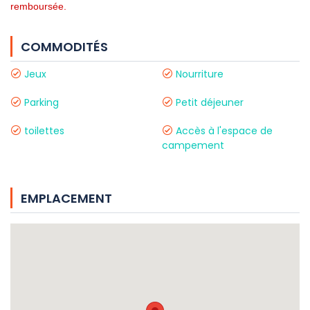
remboursée.
COMMODITÉS
Jeux
Nourriture
Parking
Petit déjeuner
toilettes
Accès à l'espace de
campement
EMPLACEMENT