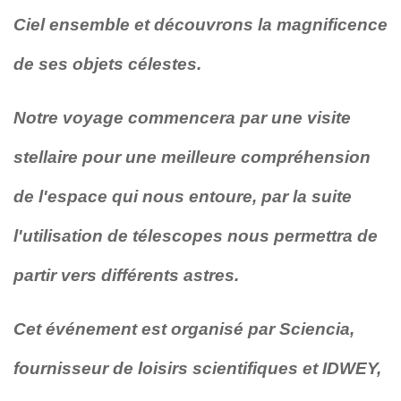
Ciel ensemble et découvrons la magnificence
de ses objets célestes.
Notre voyage commencera par une visite
stellaire pour une meilleure compréhension
de l'espace qui nous entoure, par la suite
l'utilisation de télescopes nous permettra de
partir vers différents astres.
Cet événement est organisé par Sciencia,
fournisseur de loisirs scientifiques et IDWEY,