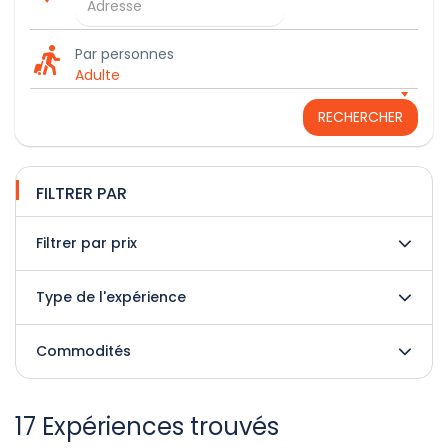
Par personnes
Adulte
RECHERCHER
FILTRER PAR
Filtrer par prix
Type de l'expérience
Commodités
17 Expériences trouvés