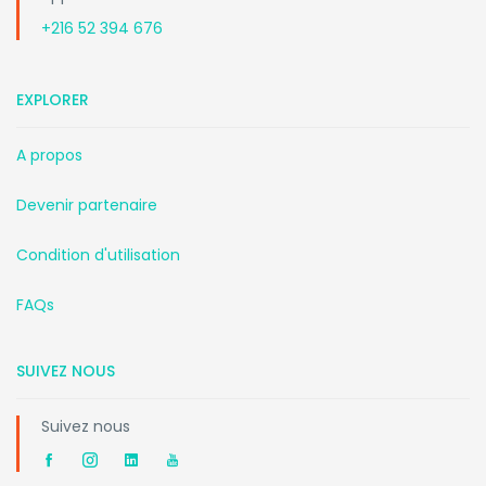
+216 52 394 676
EXPLORER
A propos
Devenir partenaire
Condition d'utilisation
FAQs
SUIVEZ NOUS
Suivez nous