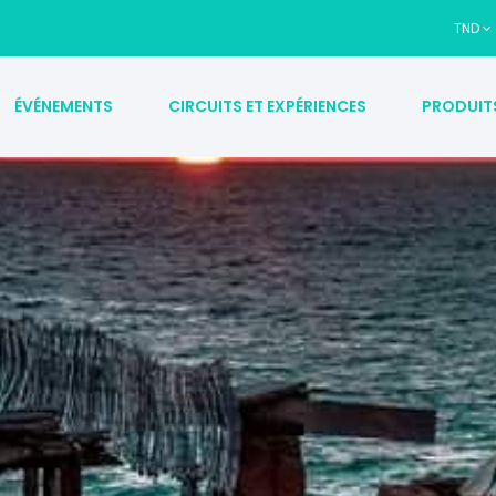
TND
ÉVÉNEMENTS
CIRCUITS ET EXPÉRIENCES
PRODUIT