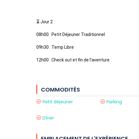
⏳ Jour 2 :
08h00 : Petit Déjeuner Traditionnel 
09h30 : Temp Libre
12h00 : Check out et fin de l’aventure. 
COMMODITÉS
Petit déjeuner
Parking
Dîner
EMPLACEMENT DE L'EXPÉRIENCE