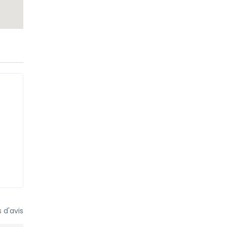
 d'avis