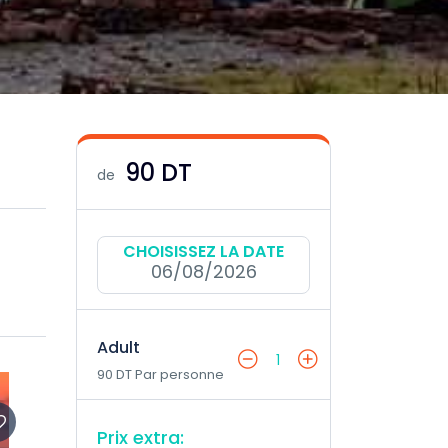
90 DT
de
CHOISISSEZ LA DATE
06/08/2026
Adult
1
90 DT Par personne
Prix extra: