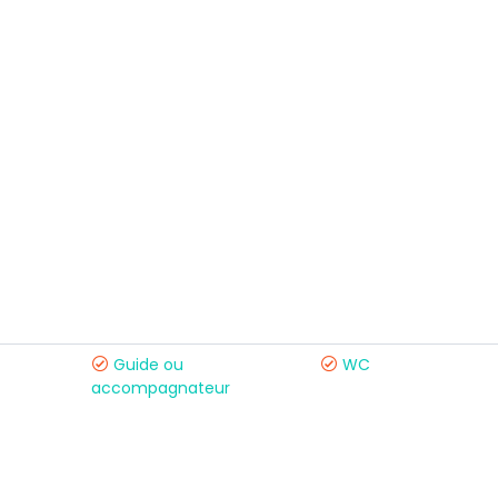
Guide ou
WC
accompagnateur