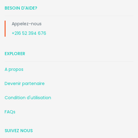
BESOIN D'AIDE?
Appelez-nous
+216 52 394 676
EXPLORER
A propos
Devenir partenaire
Condition d'utilisation
FAQs
SUIVEZ NOUS