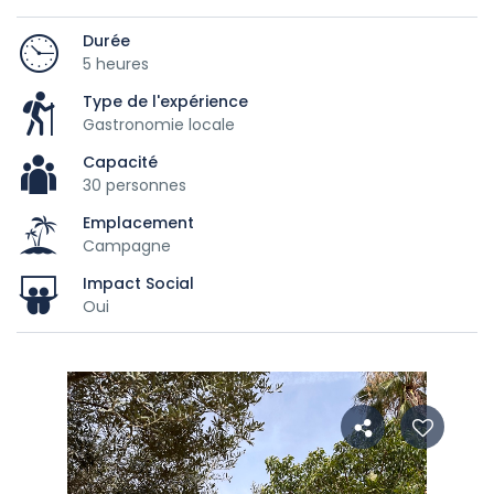
Durée
5 heures
Type de l'expérience
Gastronomie locale
Capacité
30 personnes
Emplacement
Campagne
Impact Social
Oui