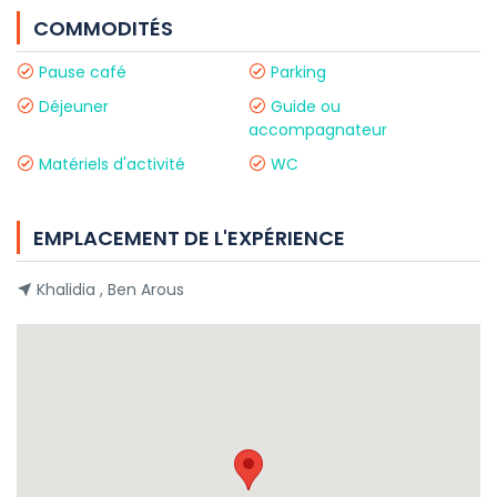
COMMODITÉS
Pause café
Parking
Déjeuner
Guide ou
accompagnateur
Matériels d'activité
WC
EMPLACEMENT DE L'EXPÉRIENCE
Khalidia , Ben Arous