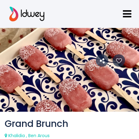
Grand Brunch
Khalidia , Ben Arous