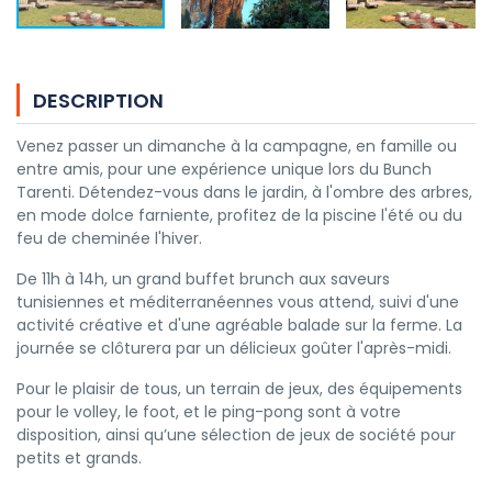
DESCRIPTION
Venez passer un dimanche à la campagne, en famille ou
entre amis, pour une expérience unique lors du Bunch
Tarenti. Détendez-vous dans le jardin, à l'ombre des arbres,
en mode dolce farniente, profitez de la piscine l'été ou du
feu de cheminée l'hiver.
De 11h à 14h, un grand buffet brunch aux saveurs
tunisiennes et méditerranéennes vous attend, suivi d'une
activité créative et d'une agréable balade sur la ferme. La
journée se clôturera par un délicieux goûter l'après-midi.
Pour le plaisir de tous, un terrain de jeux, des équipements
pour le volley, le foot, et le ping-pong sont à votre
disposition, ainsi qu’une sélection de jeux de société pour
petits et grands.