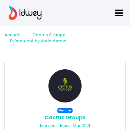
Accueil
Cactus Groupe
Événement by Abderrhmen
Vendor
Cactus Groupe
Member depuis Mar 2021