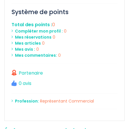
Système de points
Total des points :
0
Compléter mon profil :
0
Mes réservations
0
Mes articles
0
Mes avis :
0
Mes commentaires:
0
Partenaire
0 avis
Profession:
Représentant Commercial