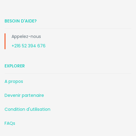
BESOIN D'AIDE?
Appelez-nous
+216 52 394 676
EXPLORER
A propos
Devenir partenaire
Condition d'utilisation
FAQs