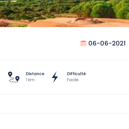
06-06-2021
Distance
Difficulté
1 km
Facile