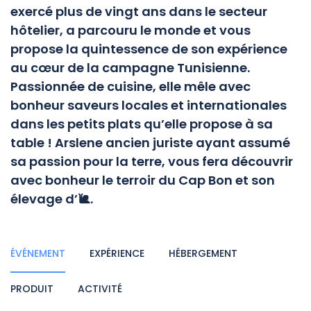
exercé plus de vingt ans dans le secteur
hôtelier, a parcouru le monde et vous
propose la quintessence de son expérience
au cœur de la campagne Tunisienne.
Passionnée de cuisine, elle mêle avec
bonheur saveurs locales et internationales
dans les petits plats qu’elle propose à sa
table ! Arslene ancien juriste ayant assumé
sa passion pour la terre, vous fera découvrir
avec bonheur le terroir du Cap Bon et son
élevage d’🐌.
ÉVÉNEMENT
EXPÉRIENCE
HÉBERGEMENT
PRODUIT
ACTIVITÉ