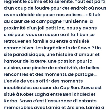
règnent le calme et la sérénité. Tout est parti
d’un coup de foudre pour cet endroit où nous
avons décidé de poser nos valises… » Situé
au cœur de la campagne Tunisienne, à
proximité d’un joli petit lac, nous y avons
créé pour vous un cocon où il fait bon se
retrouver en famille ou entre amis été
comme hiver. Les ingrédients de Sawa ? Un
site paradisiaque, une histoire d’amour et
l’amour de la terre, une passion pour la
cuisine, une pincée de créativité, de belles
rencontres et des moments de partage…
L’envie de vous offrir des moments
inoubliables au cœur du Cap Bon. Sawa est
situé à Kobet Lagha entre Beni Khaled et
Korba. Sawa c’est l’assurance d’instants
mémorables avec Lamia et Arslene. Lamia a