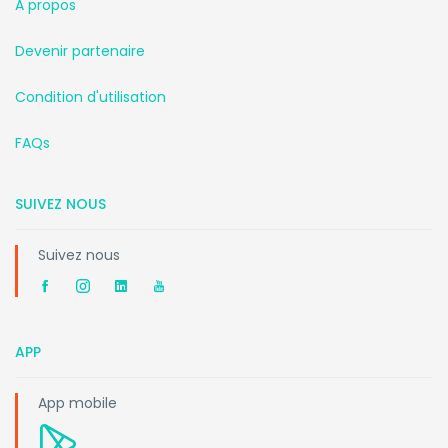
A propos
Devenir partenaire
Condition d'utilisation
FAQs
SUIVEZ NOUS
Suivez nous
APP
App mobile