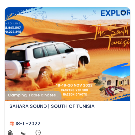
Camping, Table d'hôtes ..
SAHARA SOUND | SOUTH OF TUNISIA
18-11-2022