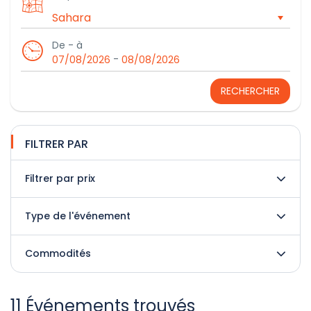
De - à
-
07/08/2026
08/08/2026
RECHERCHER
FILTRER PAR
Filtrer par prix
Type de l'événement
Commodités
11 Événements trouvés