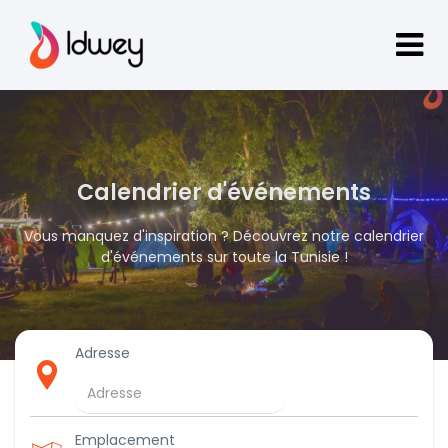
Calendrier d'événements
Vous manquez d'inspiration ? Découvrez notre calendrier
d'événements sur toute la Tunisie !
Adresse
Emplacement