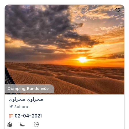
Camping, Randonnée ..
صحراوي صحراوي
Sahara
02-04-2021