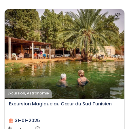
Excursion, Astronomie
Excursion Magique au Cœur du Sud Tunisien
31-01-2025