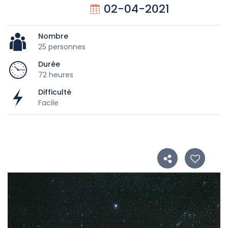
02-04-2021
Nombre
25 personnes
Durée
72 heures
Difficulté
Facile