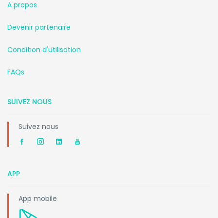
A propos
Devenir partenaire
Condition d'utilisation
FAQs
SUIVEZ NOUS
Suivez nous
APP
App mobile