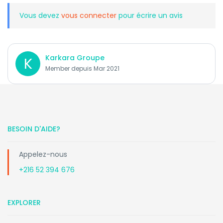
Vous devez
vous connecter
pour écrire un avis
Karkara Groupe
K
Member depuis Mar 2021
BESOIN D'AIDE?
Appelez-nous
+216 52 394 676
EXPLORER