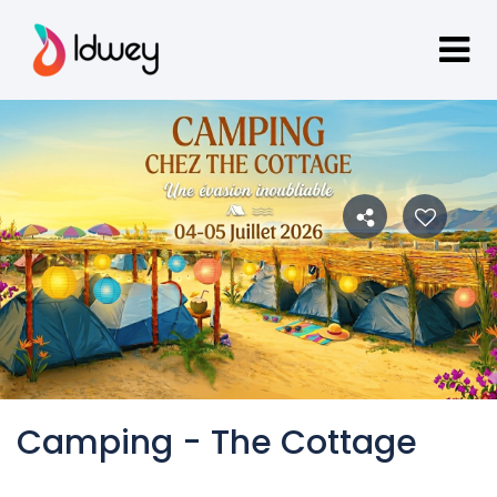
Camping - The Cottage