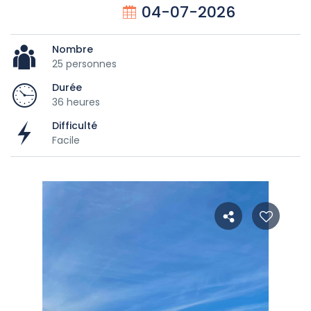
04-07-2026
Nombre
25 personnes
Durée
36 heures
Difficulté
Facile