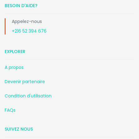
BESOIN D'AIDE?
Appelez-nous
+216 52 394 676
EXPLORER
A propos
Devenir partenaire
Condition d'utilisation
FAQs
SUIVEZ NOUS