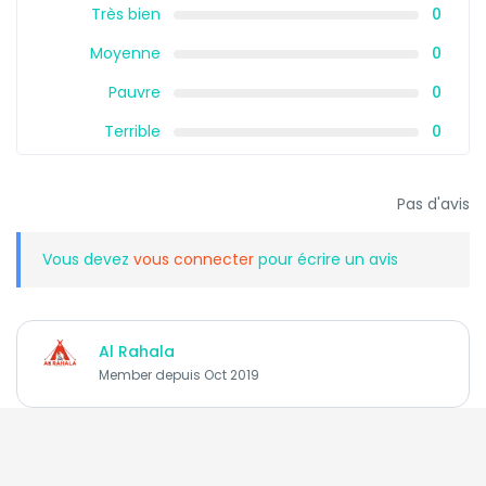
Très bien
0
Moyenne
0
Pauvre
0
Terrible
0
Pas d'avis
Vous devez
vous connecter
pour écrire un avis
Al Rahala
Member depuis Oct 2019