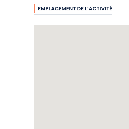
EMPLACEMENT DE L’ACTIVITÉ