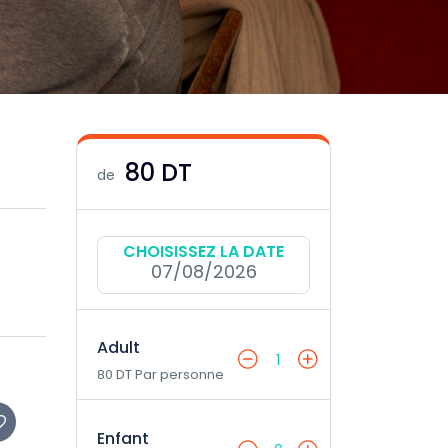
80 DT
de
CHOISISSEZ LA DATE
07/08/2026
Adult
1
80 DT Par personne
Enfant