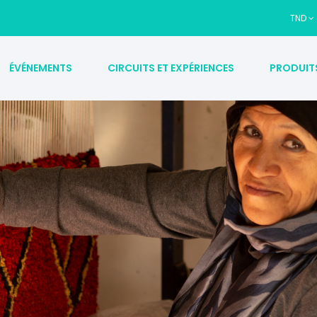
TND
ÉVÉNEMENTS
CIRCUITS ET EXPÉRIENCES
PRODUIT