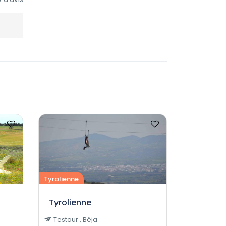
Tyrolienne
Tyrolienne
Testour , Béja