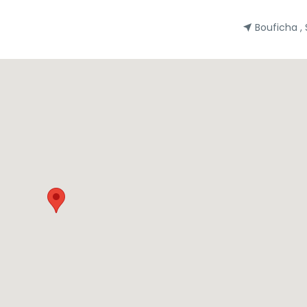
Bouficha ,