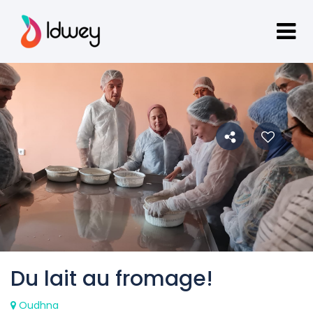
Du lait au fromage!
Oudhna