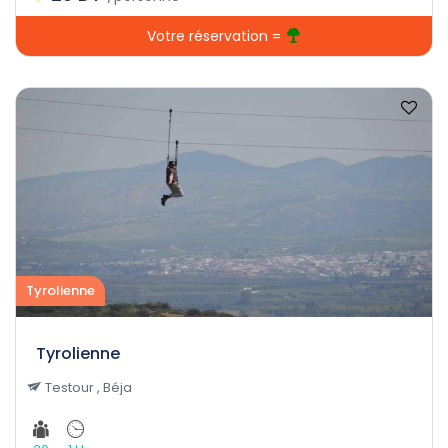
Votre réservation =
Tyrolienne
Tyrolienne
Testour , Béja