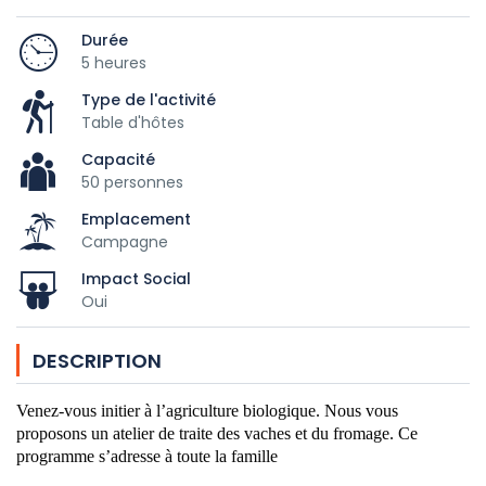
Durée
5 heures
Type de l'activité
Table d'hôtes
Capacité
50 personnes
Emplacement
Campagne
Impact Social
Oui
DESCRIPTION
Venez-vous initier à l’agriculture biologique. Nous vous
proposons un atelier de traite des vaches et du fromage. Ce
programme s’adresse à toute la famille
____________