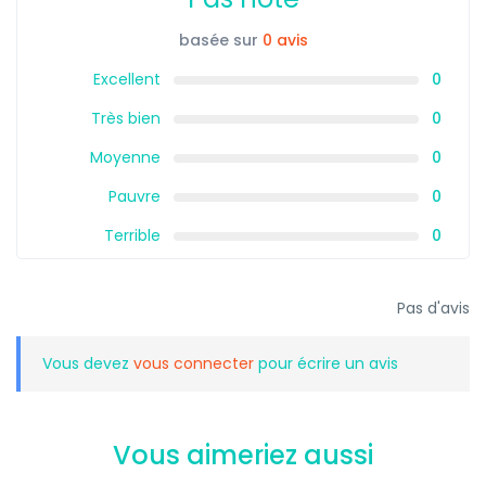
basée sur
0 avis
Excellent
0
Très bien
0
Moyenne
0
Pauvre
0
Terrible
0
Pas d'avis
Vous devez
vous connecter
pour écrire un avis
Vous aimeriez aussi