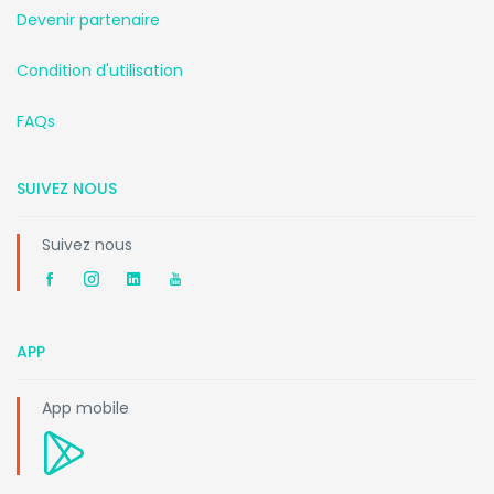
Devenir partenaire
Condition d'utilisation
FAQs
SUIVEZ NOUS
Suivez nous
APP
App mobile