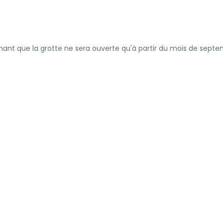
hant que la grotte ne sera ouverte qu'à partir du mois de septe