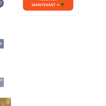
MAINTENANT =