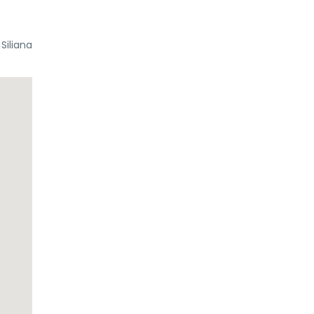
Siliana