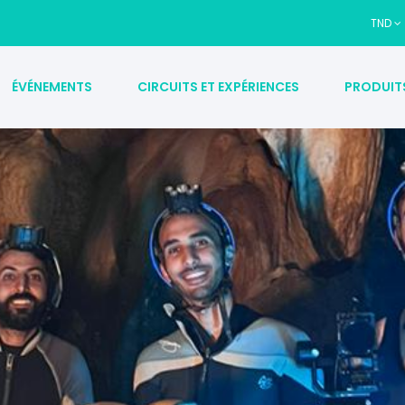
TND
ÉVÉNEMENTS
CIRCUITS ET EXPÉRIENCES
PRODUIT