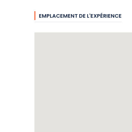
EMPLACEMENT DE L'EXPÉRIENCE