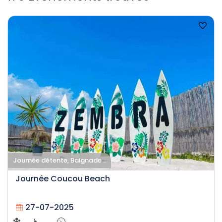
Journée détente, Baignade ..
Journée Coucou Beach
27-07-2025