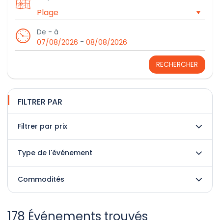
De - à
-
07/08/2026
08/08/2026
RECHERCHER
FILTRER PAR
Filtrer par prix
Type de l'événement
Commodités
178 Événements trouvés