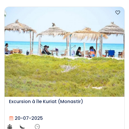
Excursion à île Kuriat (Monastir)
20-07-2025