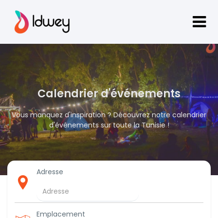
Calendrier d'événements
Vous manquez d'inspiration ? Découvrez notre calendrier
d'événements sur toute la Tunisie !
Adresse
Emplacement