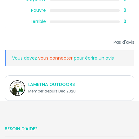
Pauvre
0
Terrible
0
Pas d'avis
Vous devez
vous connecter
pour écrire un avis
LAMETNA OUTDOORS
Member depuis Dec 2020
BESOIN D'AIDE?