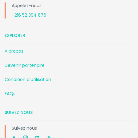
Appelez-nous
+216 52 394 676
EXPLORER
A propos
Devenir partenaire
Condition d'utilisation
FAQs
SUIVEZ NOUS
Suivez nous