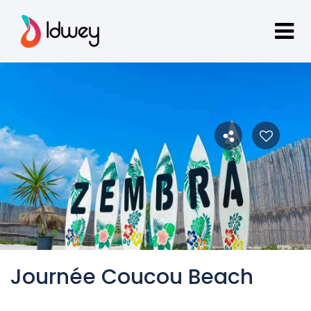
Journée Coucou Beach