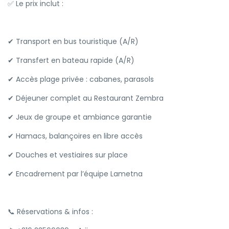
✅ Le prix inclut :
✔ Transport en bus touristique (A/R)
✔ Transfert en bateau rapide (A/R)
✔ Accès plage privée : cabanes, parasols
✔ Déjeuner complet au Restaurant Zembra
✔ Jeux de groupe et ambiance garantie
✔ Hamacs, balançoires en libre accès
✔ Douches et vestiaires sur place
✔ Encadrement par l’équipe Lametna
📞 Réservations & infos :