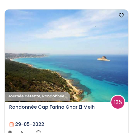
Journée détente, Randonnée ..
10%
Randonnée Cap Farina Ghar El Melh
29-05-2022