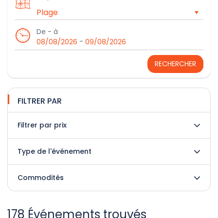
De - à
-
08/08/2026
09/08/2026
RECHERCHER
FILTRER PAR
Filtrer par prix
Type de l'événement
Commodités
178 Événements trouvés