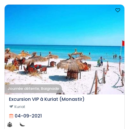
Journée détente, Baignade
Excursion VIP à Kuriat (Monastir)
Kuriat
04-09-2021