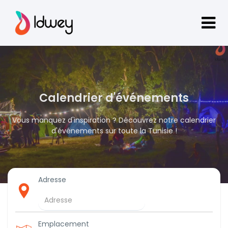
Calendrier d'événements
Vous manquez d'inspiration ? Découvrez notre calendrier
d'événements sur toute la Tunisie !
Adresse
Emplacement