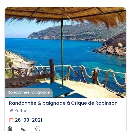
Randonnée, Baignade
Randonnée & baignade à Crique de Robinson
Korbous
26-09-2021