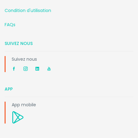
Condition d'utilisation
FAQs
SUIVEZ NOUS
Suivez nous
APP
App mobile