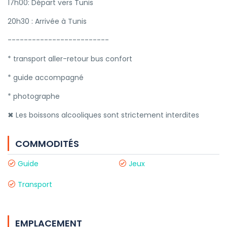
17h00: Départ vers Tunis
20h30 : Arrivée à Tunis
-------------------------
* transport aller-retour bus confort
* guide accompagné
* photographe
✖ Les boissons alcooliques sont strictement interdites
COMMODITÉS
Guide
Jeux
Transport
EMPLACEMENT