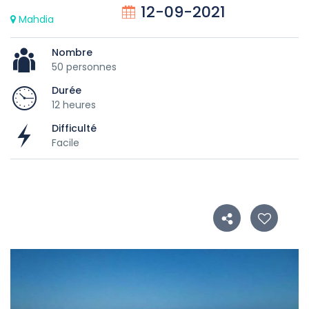
12-09-2021
Mahdia
Nombre
50 personnes
Durée
12 heures
Difficulté
Facile