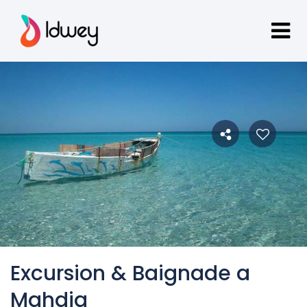
Excursion & Baignade a
Mahdia