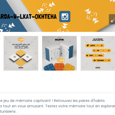
e jeu de mémoire captivant ! Retrouvez les paires d'habits
ues tout en vous amusant. Testez votre mémoire tout en exploran
unisiens .