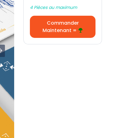
4 Pièces au maximum
Commander
Maintenant =