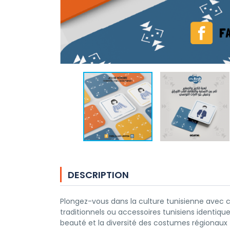
DESCRIPTION
Plongez-vous dans la culture tunisienne avec c
traditionnels ou accessoires tunisiens identiq
beauté et la diversité des costumes régionaux t