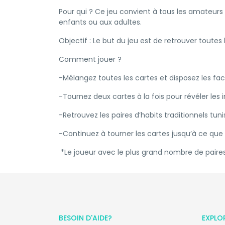
Pour qui ? Ce jeu convient à tous les amateurs
enfants ou aux adultes.
Objectif : Le but du jeu est de retrouver toutes 
Comment jouer ?
-Mélangez toutes les cartes et disposez les fa
-Tournez deux cartes à la fois pour révéler les
-Retrouvez les paires d’habits traditionnels tu
-Continuez à tourner les cartes jusqu’à ce que 
*Le joueur avec le plus grand nombre de paire
BESOIN D'AIDE?
EXPLO