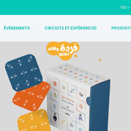
TND
ÉVÉNEMENTS
CIRCUITS ET EXPÉRIENCES
PRODUIT