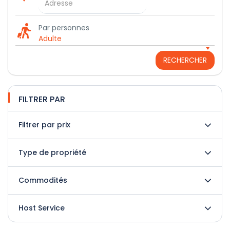
Par personnes
Adulte
RECHERCHER
FILTRER PAR
Filtrer par prix
Type de propriété
Commodités
Host Service