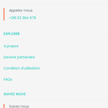
Appelez-nous
+216 52 394 676
EXPLORER
A propos
Devenir partenaire
Condition d'utilisation
FAQs
SUIVEZ NOUS
Suivez nous