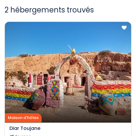
2 hébergements trouvés
Maison d'hôtes
Diar Toujane