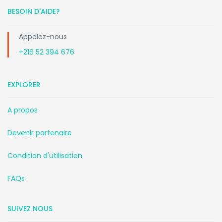
BESOIN D'AIDE?
Appelez-nous
+216 52 394 676
EXPLORER
A propos
Devenir partenaire
Condition d'utilisation
FAQs
SUIVEZ NOUS