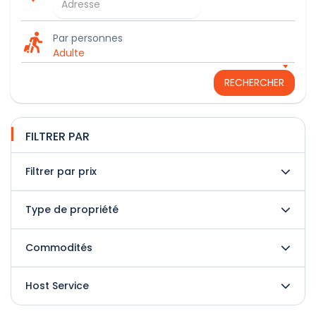
Par personnes
Adulte
RECHERCHER
FILTRER PAR
Filtrer par prix
Type de propriété
Commodités
Host Service