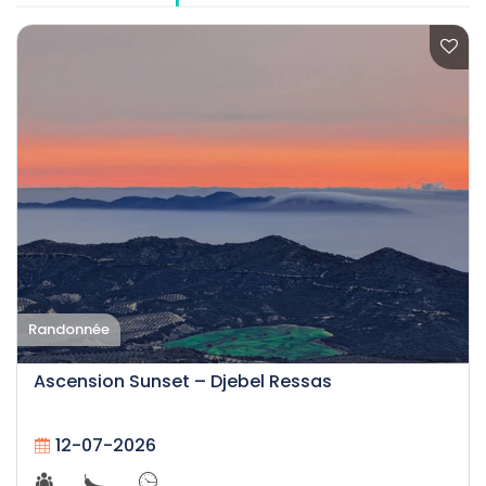
Randonnée
Ascension Sunset – Djebel Ressas
12-07-2026