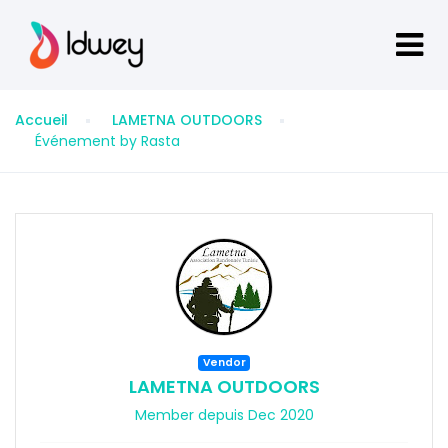
Accueil
LAMETNA OUTDOORS
Événement by Rasta
Vendor
LAMETNA OUTDOORS
Member depuis Dec 2020