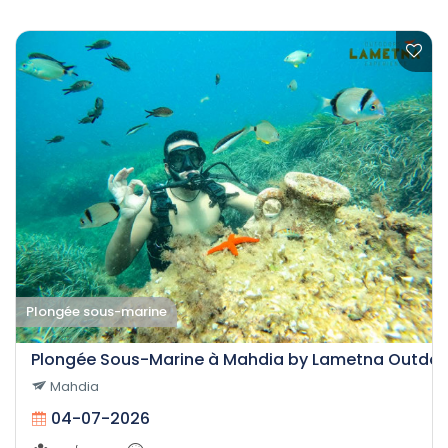
Plongée sous-marine
Plongée Sous-Marine à Mahdia by Lametna Outdoo
Mahdia
04-07-2026