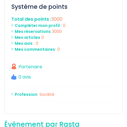
Système de points
Total des points :
3000
Compléter mon profil :
0
Mes réservations
3000
Mes articles
0
Mes avis :
0
Mes commentaires:
0
Partenaire
0 avis
Profession:
Société
Événement par Rasta