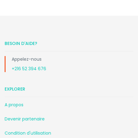
BESOIN D'AIDE?
Appelez-nous
+216 52 394 676
EXPLORER
A propos
Devenir partenaire
Condition d'utilisation