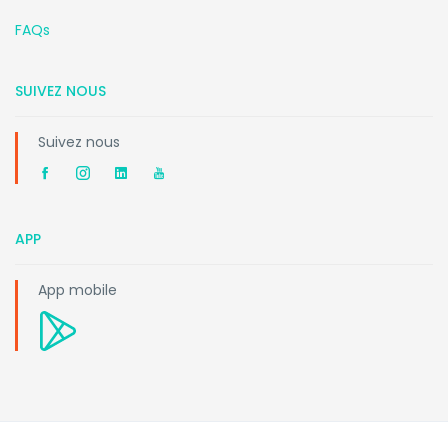
FAQs
SUIVEZ NOUS
Suivez nous
APP
App mobile