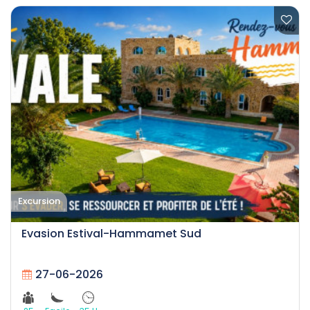
Excursion
Evasion Estival-Hammamet Sud
27-06-2026