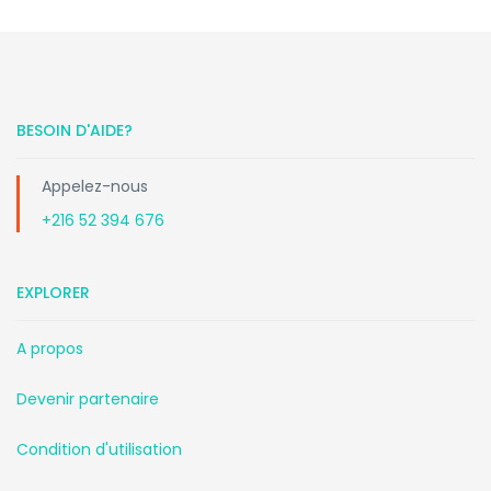
BESOIN D'AIDE?
Appelez-nous
+216 52 394 676
EXPLORER
A propos
Devenir partenaire
Condition d'utilisation