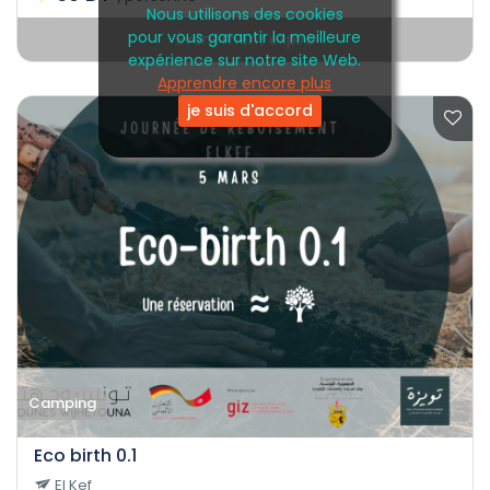
Nous utilisons des cookies
pour vous garantir la meilleure
Événement expiré
expérience sur notre site Web.
Apprendre encore plus
je suis d'accord
Camping
Eco birth 0.1
El Kef