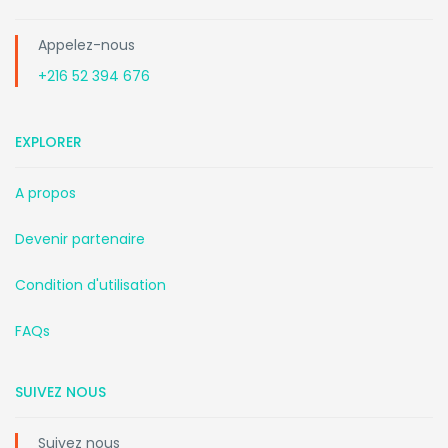
Appelez-nous
+216 52 394 676
EXPLORER
A propos
Devenir partenaire
Condition d'utilisation
FAQs
SUIVEZ NOUS
Suivez nous