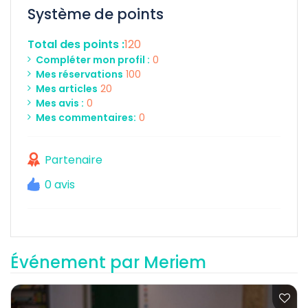
Système de points
Total des points :
120
Compléter mon profil :
0
Mes réservations
100
Mes articles
20
Mes avis :
0
Mes commentaires:
0
Partenaire
0 avis
Événement par Meriem