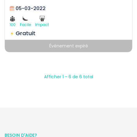
05-03-2022
100
Facile
Impact
Gratuit
Événement expiré
Afficher 1 - 6 de 6 total
BESOIN D'AIDE?