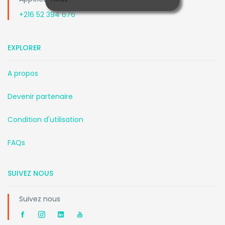
+216 52 394 676
EXPLORER
A propos
Devenir partenaire
Condition d'utilisation
FAQs
SUIVEZ NOUS
Suivez nous