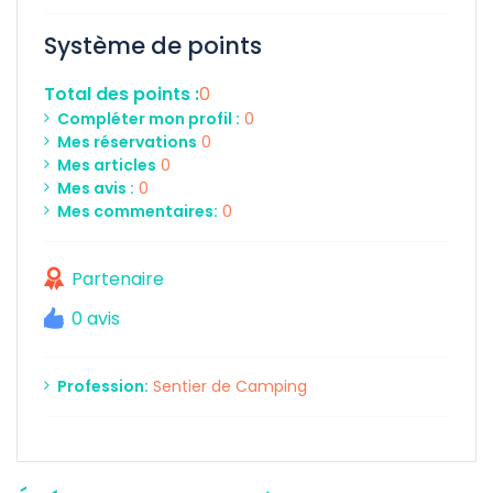
Système de points
Total des points :
0
Compléter mon profil :
0
Mes réservations
0
Mes articles
0
Mes avis :
0
Mes commentaires:
0
Partenaire
0 avis
Profession:
Sentier de Camping