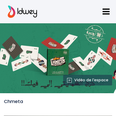
Vidéo de l'espace
Chmeta