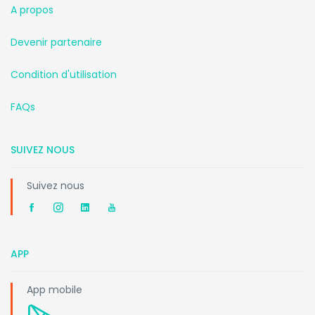
A propos
Devenir partenaire
Condition d'utilisation
FAQs
SUIVEZ NOUS
Suivez nous
APP
App mobile