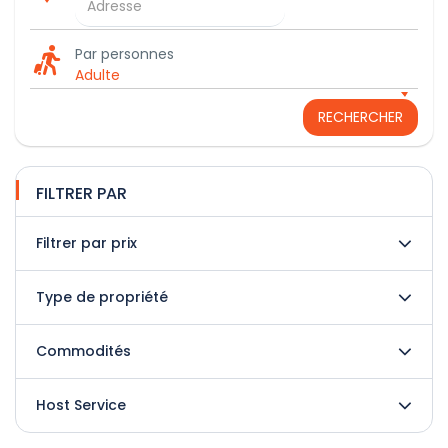
Par personnes
Adulte
RECHERCHER
FILTRER PAR
Filtrer par prix
Type de propriété
Commodités
Host Service