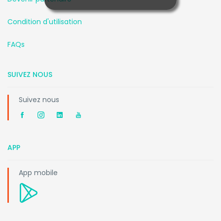
Condition d'utilisation
FAQs
SUIVEZ NOUS
Suivez nous
APP
App mobile