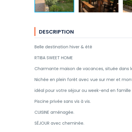
DESCRIPTION
Belle destination hiver & été
RTIBA SWEET HOME
Charmante maison de vacances, située dans le 
Nichée en plein forêt avec vue sur mer et mon
idéal pour votre séjour ou week-end en famille
Piscine privée sans vis à vis.
CUISINE aménagée.
SÉJOUR avec cheminée.