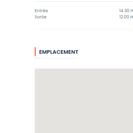
Entrée
14.30 
Sortie
12.00 H
EMPLACEMENT