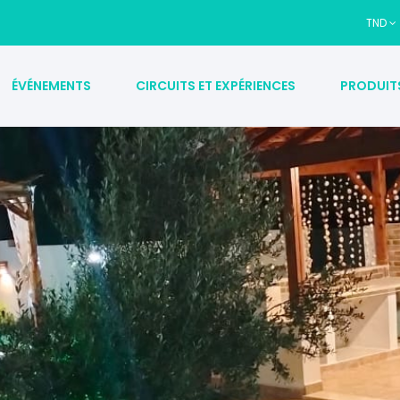
TND
ÉVÉNEMENTS
CIRCUITS ET EXPÉRIENCES
PRODUIT