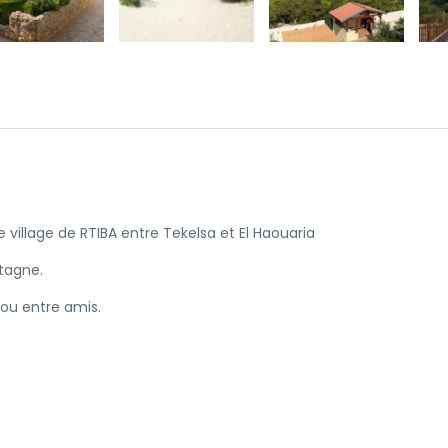
village de RTIBA entre Tekelsa et El Haouaria
tagne.
 ou entre amis.