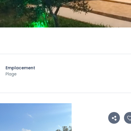
Emplacement
Plage