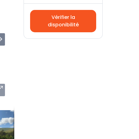
Vérifier la
disponibilité