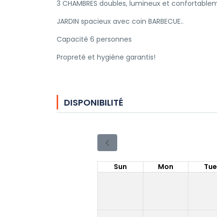
3 CHAMBRES doubles, lumineux et confortable
JARDIN spacieux avec coin BARBECUE..
Capacité 6 personnes
Propreté et hygiène garantis!
DISPONIBILITÉ
Sun
Mon
Tu