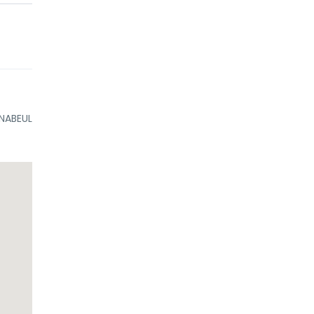
 NABEUL