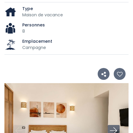
Type
Maison de vacance
Personnes
8
Emplacement
Campagne