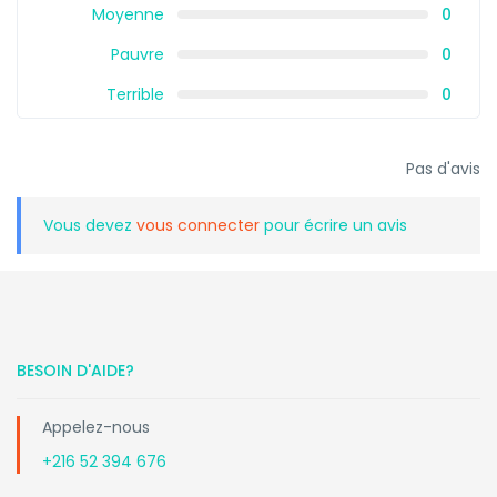
Moyenne
0
Pauvre
0
Terrible
0
Pas d'avis
Vous devez
vous connecter
pour écrire un avis
BESOIN D'AIDE?
Appelez-nous
+216 52 394 676