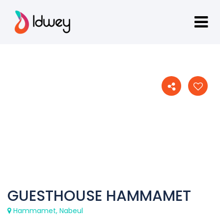
GUESTHOUSE HAMMAMET
Hammamet, Nabeul