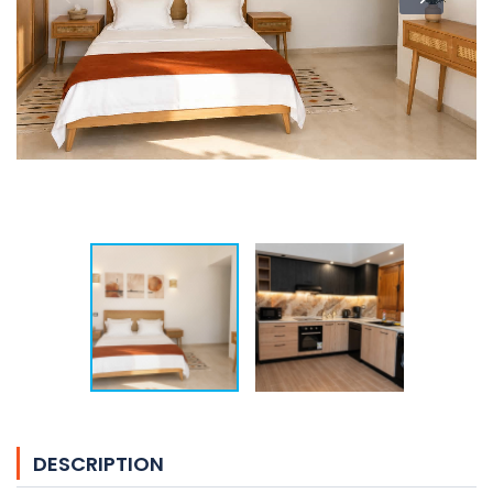
DESCRIPTION