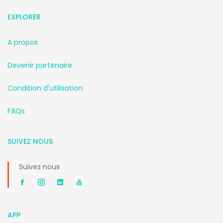
EXPLORER
A propos
Devenir partenaire
Condition d'utilisation
FAQs
SUIVEZ NOUS
Suivez nous
APP