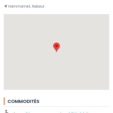
Hammamet, Nabeul
COMMODITÉS