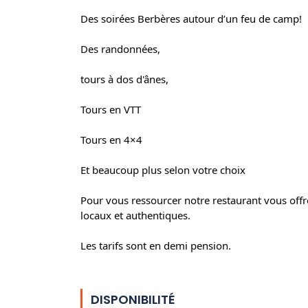
Des soirées Berbères autour d’un feu de camp!
Des randonnées,
tours à dos d'ânes,
Tours en VTT
Tours en 4×4
Et beaucoup plus selon votre choix
Pour vous ressourcer notre restaurant vous offre 
locaux et authentiques.
Les tarifs sont en demi pension.
DISPONIBILITÉ