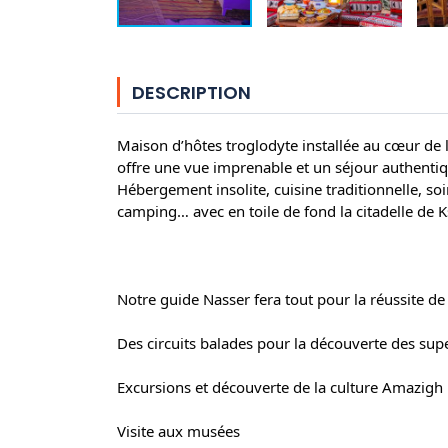
DESCRIPTION
Maison d’hôtes troglodyte installée au cœur de l
offre une vue imprenable et un séjour authentiq
Hébergement insolite, cuisine traditionnelle, so
camping… avec en toile de fond la citadelle de K
Notre guide Nasser fera tout pour la réussite de 
Des circuits balades pour la découverte des sup
Excursions et découverte de la culture Amazigh
Visite aux musées