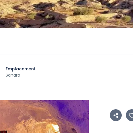
Emplacement
Sahara