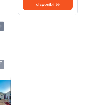
disponibilité