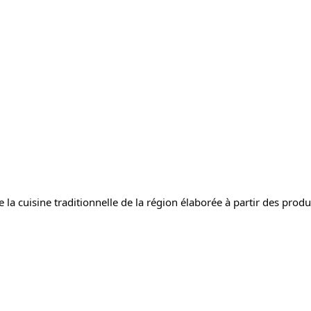
la cuisine traditionnelle de la région élaborée à partir des produi