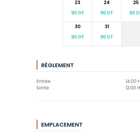
23
24
25
90 DT
90 DT
90 D
30
31
90 DT
90 DT
RÈGLEMENT
Entrée
14:00 
Sortie
12:00 H
EMPLACEMENT