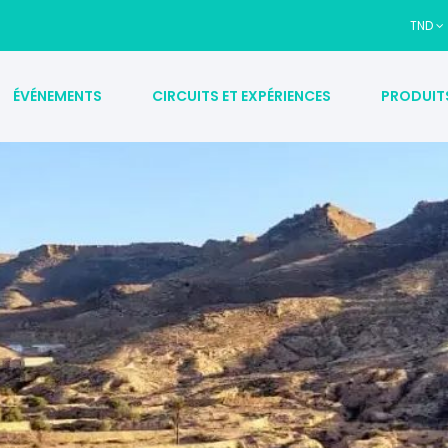
TND
ÉVÉNEMENTS
CIRCUITS ET EXPÉRIENCES
PRODUIT