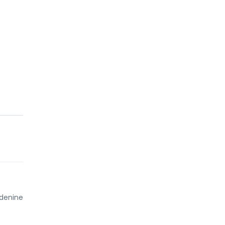
denine