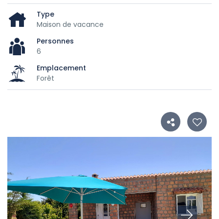
Type
Maison de vacance
Personnes
6
Emplacement
Forêt