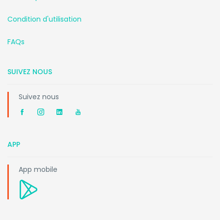
Condition d'utilisation
FAQs
SUIVEZ NOUS
Suivez nous
APP
App mobile