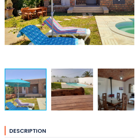
DESCRIPTION