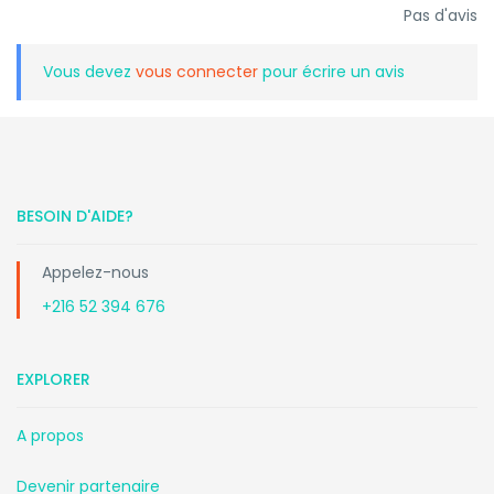
Pas d'avis
Vous devez
vous connecter
pour écrire un avis
BESOIN D'AIDE?
Appelez-nous
+216 52 394 676
EXPLORER
A propos
Devenir partenaire