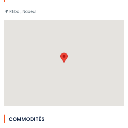
Rtiba , Nabeul
COMMODITÉS