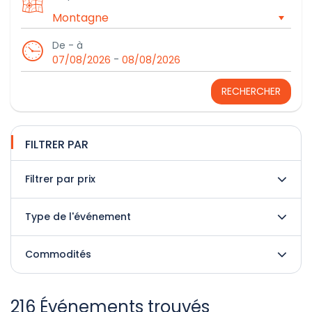
De - à
-
07/08/2026
08/08/2026
RECHERCHER
FILTRER PAR
Filtrer par prix
Type de l'événement
Commodités
216 Événements trouvés