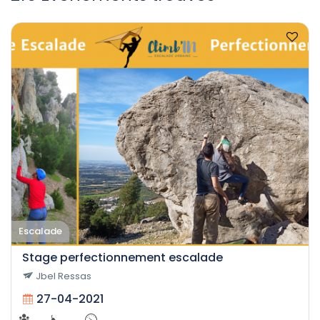
Escalade
Stage perfectionnement escalade
Jbel Ressas
27-04-2021