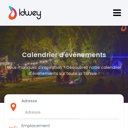
Calendrier d'événements
Vous manquez d'inspiration ? Découvrez notre calendrier
d'événements sur toute la Tunisie !
Adresse
Emplacement