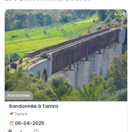
Randonnée
Randonnée à Tamra
Tamra
06-04-2025