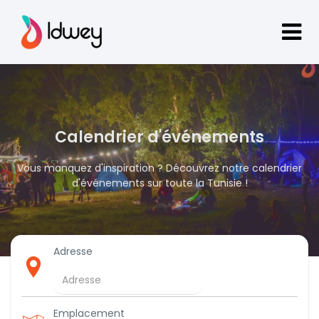
Calendrier d'événements
Vous manquez d'inspiration ? Découvrez notre calendrier
d'événements sur toute la Tunisie !
Adresse
Emplacement