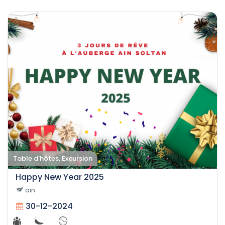
Table d'hôtes, Excursion
Happy New Year 2025
ain
30-12-2024