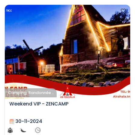
Camping, Randonnée ..
Weekend VIP - ZENCAMP
30-11-2024