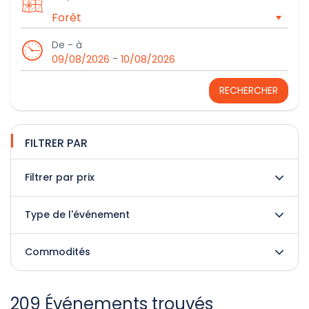
De - à
-
09/08/2026
10/08/2026
RECHERCHER
FILTRER PAR
Filtrer par prix
Type de l'événement
Commodités
209 Événements trouvés