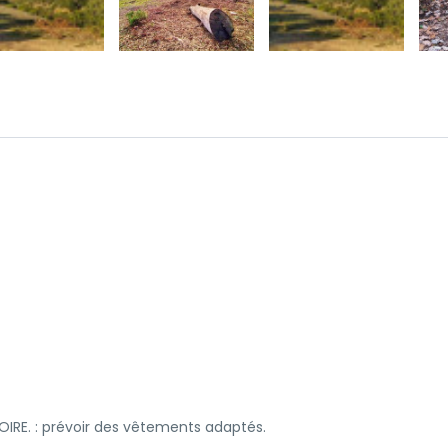
IRE. : prévoir des vêtements adaptés.