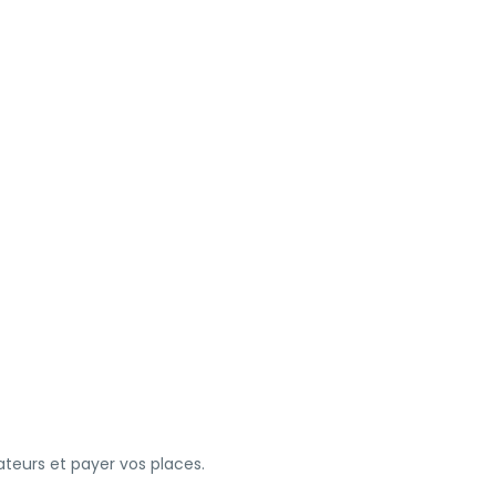
ateurs et payer vos places.