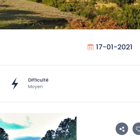
17-01-2021
Difficulté
Moyen