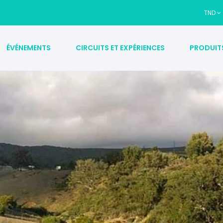
TND
ÉVÉNEMENTS
CIRCUITS ET EXPÉRIENCES
PRODUIT