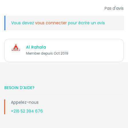
Pas d'avis
Vous devez
vous connecter
pour écrire un avis
Al Rahala
Member depuis Oct 2019
BESOIN D'AIDE?
Appelez-nous
+216 52 394 676