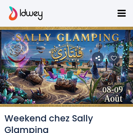
Weekend chez Sally
Glamping