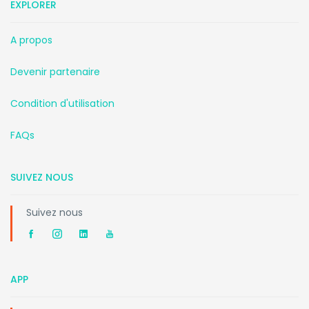
EXPLORER
A propos
Devenir partenaire
Condition d'utilisation
FAQs
SUIVEZ NOUS
Suivez nous
APP