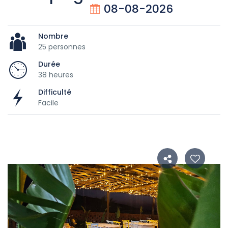
08-08-2026
Nombre
25 personnes
Durée
38 heures
Difficulté
Facile