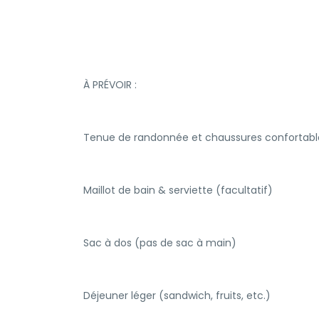
À PRÉVOIR :
Tenue de randonnée et chaussures confortabl
Maillot de bain & serviette (facultatif)
Sac à dos (pas de sac à main)
Déjeuner léger (sandwich, fruits, etc.)