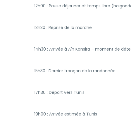
12h00 : Pause déjeuner et temps libre (baignad
13h30 : Reprise de la marche
14h30 : Arrivée à Aïn Kansira – moment de déte
15h30 : Dernier tronçon de la randonnée
17h30 : Départ vers Tunis
19h00 : Arrivée estimée à Tunis