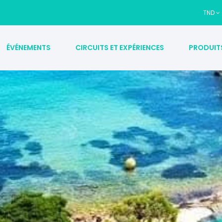
TND
ÉVÉNEMENTS
CIRCUITS ET EXPÉRIENCES
PRODUIT