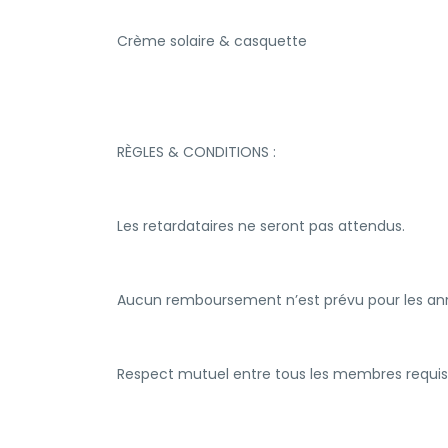
Crème solaire & casquette
RÈGLES & CONDITIONS :
Les retardataires ne seront pas attendus.
Aucun remboursement n’est prévu pour les ann
Respect mutuel entre tous les membres requis