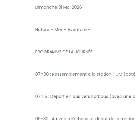
Dimanche 31 Mai 2026
Nature – Mer – Aventure –
PROGRAMME DE LA JOURNÉE :
07h00 : Rassemblement à la station TGM (côté 
07h15 : Départ en bus vers Korbous (avec une 
09h30 : Arrivée à Korbous et début de la rand