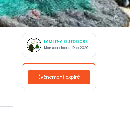
LAMETNA OUTDOORS
Member depuis Dec 2020
Événement expiré