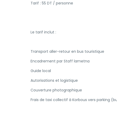
Tarif : 55 DT / personne
Le tarif inclut :
Transport aller-retour en bus touristique
Encadrement par Staff lametna
Guide local
Autorisations et logistique
Couverture photographique
Frais de taxi collectif à Korbous vers parking (b