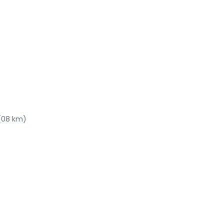
 (08 km)