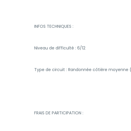
INFOS TECHNIQUES :
Niveau de difficulté : 6/12
Type de circuit : Randonnée côtière moyenne
FRAIS DE PARTICIPATION :