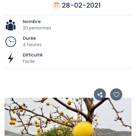
28-02-2021
Nombre
20 personnes
Durée
4 heures
Difficulté
Facile