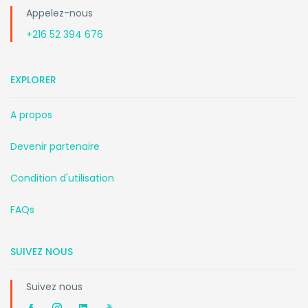
Appelez-nous
+216 52 394 676
EXPLORER
A propos
Devenir partenaire
Condition d'utilisation
FAQs
SUIVEZ NOUS
Suivez nous