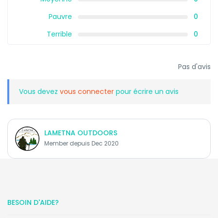
Pauvre
0
Terrible
0
Pas d'avis
Vous devez
vous connecter
pour écrire un avis
LAMETNA OUTDOORS
Member depuis Dec 2020
BESOIN D'AIDE?