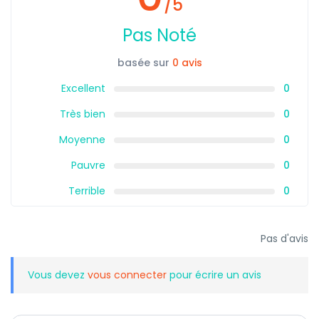
/5
Pas Noté
basée sur
0 avis
Excellent
0
Très bien
0
Moyenne
0
Pauvre
0
Terrible
0
Pas d'avis
Vous devez
vous connecter
pour écrire un avis