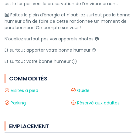
est le 1er pas vers la préservation de l’environnement.
8️⃣ Faites le plein d’énergie et n'oubliez surtout pas la bonne
humeur afin de faire de cette randonnée un moment de
pure bonheur! On compte sur vous!
N'oubliez surtout pas vos appareils photos 📷
Et surtout apporter votre bonne humeur 😊
Et surtout votre bonne humeur :))
COMMODITÉS
Visites à pied
Guide
Parking
Réservé aux adultes
EMPLACEMENT