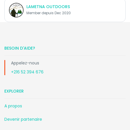
LAMETNA OUTDOORS
Member depuis Dec 2020
BESOIN D'AIDE?
Appelez-nous
+216 52 394 676
EXPLORER
A propos
Devenir partenaire