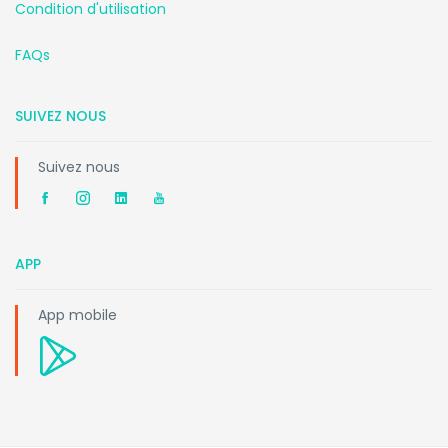
Condition d'utilisation
FAQs
SUIVEZ NOUS
Suivez nous
APP
App mobile