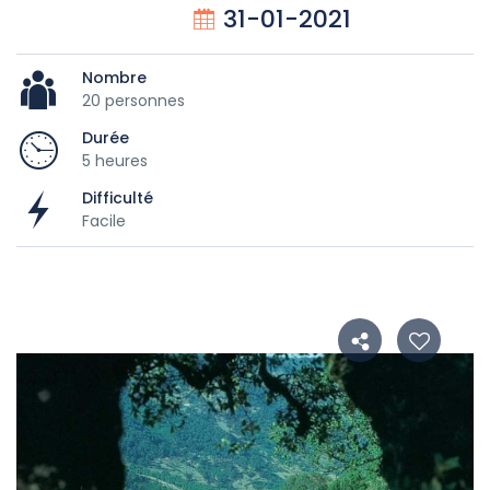
31-01-2021
Nombre
20 personnes
Durée
5 heures
Difficulté
Facile