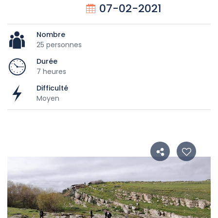
07-02-2021
Nombre
25 personnes
Durée
7 heures
Difficulté
Moyen