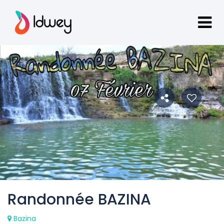
Randonnée BAZINA
Bazina