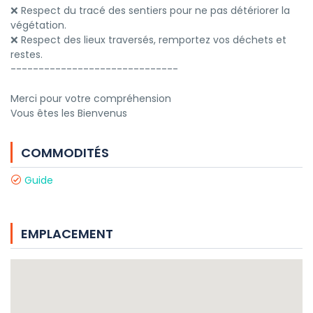
❌ Respect du tracé des sentiers pour ne pas détériorer la
végétation.
❌ Respect des lieux traversés, remportez vos déchets et
restes.
------------------------------
Merci pour votre compréhension
Vous êtes les Bienvenus
COMMODITÉS
Guide
EMPLACEMENT