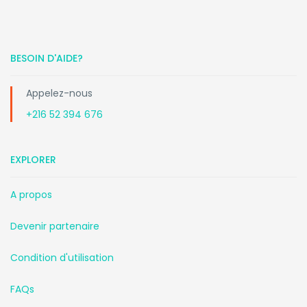
BESOIN D'AIDE?
Appelez-nous
+216 52 394 676
EXPLORER
A propos
Devenir partenaire
Condition d'utilisation
FAQs