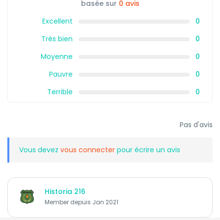
basée sur
0 avis
Excellent
0
Très bien
0
Moyenne
0
Pauvre
0
Terrible
0
Pas d'avis
Vous devez
vous connecter
pour écrire un avis
Historia 216
Member depuis Jan 2021