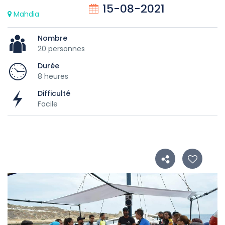
15-08-2021
Mahdia
Nombre
20 personnes
Durée
8 heures
Difficulté
Facile