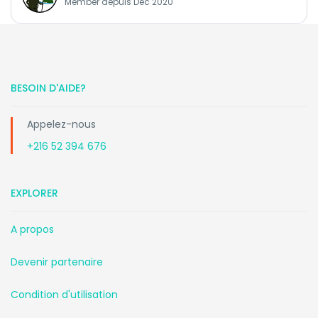
Member depuis Dec 2020
BESOIN D'AIDE?
Appelez-nous
+216 52 394 676
EXPLORER
A propos
Devenir partenaire
Condition d'utilisation