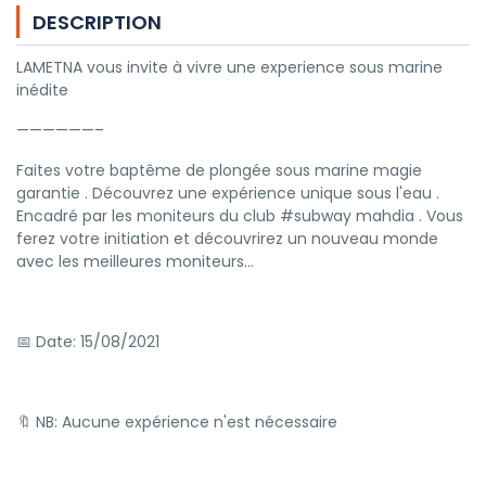
DESCRIPTION
LAMETNA vous invite à vivre une experience sous marine
inédite
——————–
Faites votre baptême de plongée sous marine magie
garantie . Découvrez une expérience unique sous l'eau .
Encadré par les moniteurs du club #subway mahdia . Vous
ferez votre initiation et découvrirez un nouveau monde
avec les meilleures moniteurs...
📅 Date: 15/08/2021
🔖 NB: Aucune expérience n'est nécessaire