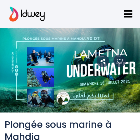
Plongée sous marine à
Mahdia