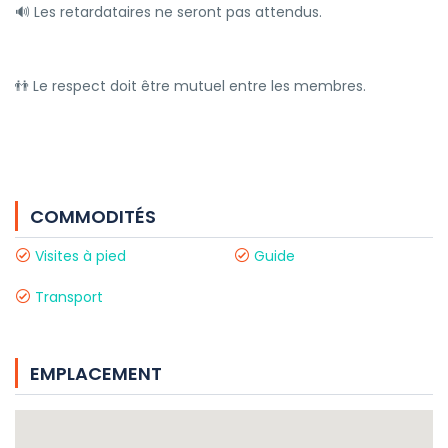
🔊 Les retardataires ne seront pas attendus.
👬 Le respect doit être mutuel entre les membres.
COMMODITÉS
Visites à pied
Guide
Transport
EMPLACEMENT