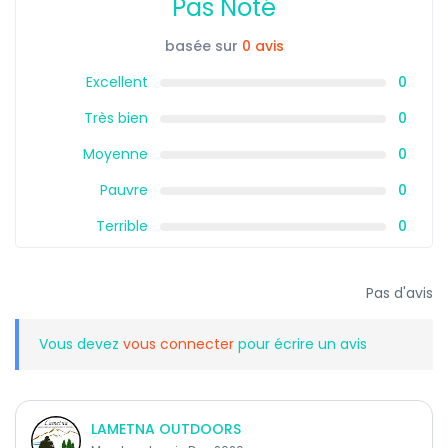
Pas Noté
basée sur
0 avis
Excellent
0
Très bien
0
Moyenne
0
Pauvre
0
Terrible
0
Pas d'avis
Vous devez
vous connecter
pour écrire un avis
LAMETNA OUTDOORS