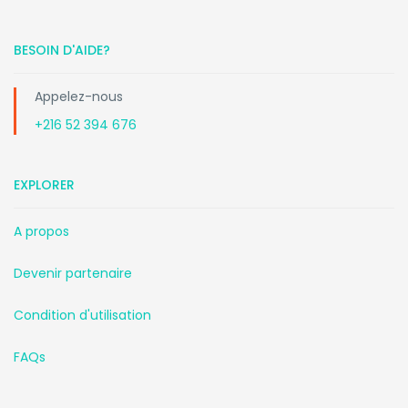
BESOIN D'AIDE?
Appelez-nous
+216 52 394 676
EXPLORER
A propos
Devenir partenaire
Condition d'utilisation
FAQs