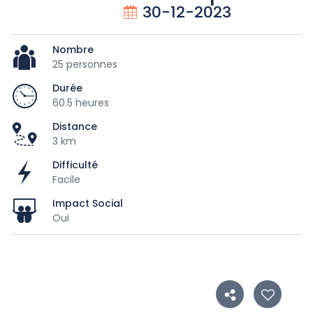
30-12-2023
Nombre
25 personnes
Durée
60.5 heures
Distance
3 km
Difficulté
Facile
Impact Social
Oui