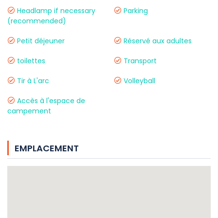
Headlamp if necessary
Parking
(recommended)
Petit déjeuner
Réservé aux adultes
toilettes
Transport
Tir à L'arc
Volleyball
Accès à l'espace de
campement
EMPLACEMENT