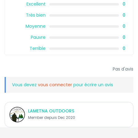
Excellent
0
Très bien
0
Moyenne
0
Pauvre
0
Terrible
0
Pas d'avis
Vous devez
vous connecter
pour écrire un avis
LAMETNA OUTDOORS
Member depuis Dec 2020