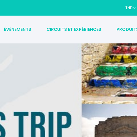
TND
ÉVÉNEMENTS
CIRCUITS ET EXPÉRIENCES
PRODUIT