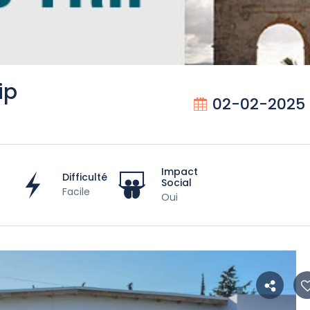
ip
02-02-2025
Impact
Difficulté
Social
Facile
Oui