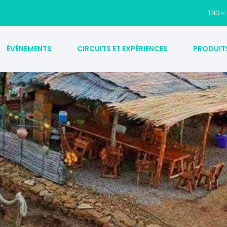
TND
ÉVÉNEMENTS
CIRCUITS ET EXPÉRIENCES
PRODUIT