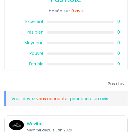
basée sur
0 avis
Excellent
0
Très bien
0
Moyenne
0
Pauvre
0
Terrible
0
Pas d'avis
Vous devez
vous connecter
pour écrire un avis
Wevibe
Member depuis Jan 2020