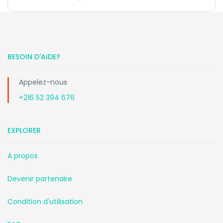
BESOIN D'AIDE?
Appelez-nous
+216 52 394 676
EXPLORER
A propos
Devenir partenaire
Condition d'utilisation