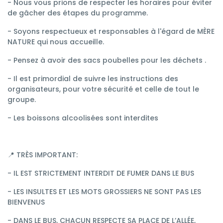
- Nous vous prions de respecter les horaires pour éviter
de gâcher des étapes du programme.
- Soyons respectueux et responsables à l'égard de MÈRE
NATURE qui nous accueille.
- Pensez à avoir des sacs poubelles pour les déchets .
- Il est primordial de suivre les instructions des
organisateurs, pour votre sécurité et celle de tout le
groupe.
- Les boissons alcoolisées sont interdites
📍 TRÈS IMPORTANT:
- IL EST STRICTEMENT INTERDIT DE FUMER DANS LE BUS
- LES INSULTES ET LES MOTS GROSSIERS NE SONT PAS LES
BIENVENUS
- DANS LE BUS, CHACUN RESPECTE SA PLACE DE L’ALLÉE,