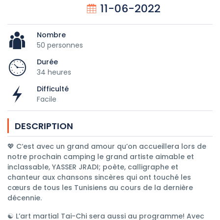
11-06-2022
Nombre
50 personnes
Durée
34 heures
Difficulté
Facile
DESCRIPTION
💖 C‘est avec un grand amour qu’on accueillera lors de
notre prochain camping le grand artiste aimable et
inclassable, YASSER JRADI; poète, calligraphe et
chanteur aux chansons sincères qui ont touché les
cœurs de tous les Tunisiens au cours de la dernière
décennie.
☯️ L’art martial Tai-Chi sera aussi au programme! Avec