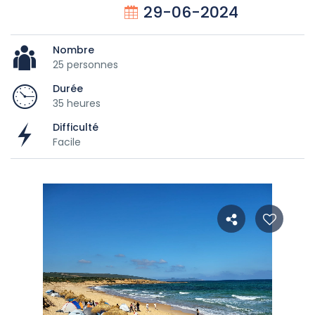
29-06-2024
Nombre
25 personnes
Durée
35 heures
Difficulté
Facile