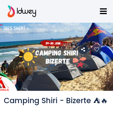
Camping Shiri - Bizerte ⛺🔥