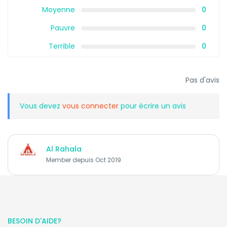
Moyenne
0
Pauvre
0
Terrible
0
Pas d'avis
Vous devez
vous connecter
pour écrire un avis
Al Rahala
Member depuis Oct 2019
BESOIN D'AIDE?