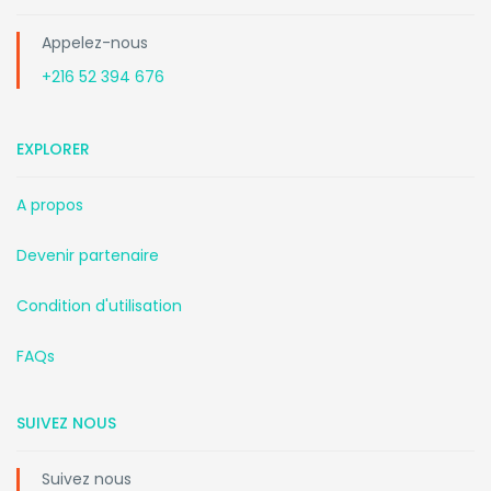
Appelez-nous
+216 52 394 676
EXPLORER
A propos
Devenir partenaire
Condition d'utilisation
FAQs
SUIVEZ NOUS
Suivez nous