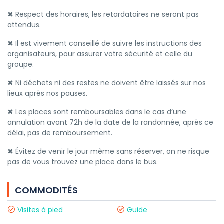
✖ Respect des horaires, les retardataires ne seront pas
attendus.
✖ Il est vivement conseillé de suivre les instructions des
organisateurs, pour assurer votre sécurité et celle du
groupe.
✖ Ni déchets ni des restes ne doivent être laissés sur nos
lieux après nos pauses.
✖ Les places sont remboursables dans le cas d’une
annulation avant 72h de la date de la randonnée, après ce
délai, pas de remboursement.
✖ Évitez de venir le jour même sans réserver, on ne risque
pas de vous trouvez une place dans le bus.
COMMODITÉS
Visites à pied
Guide