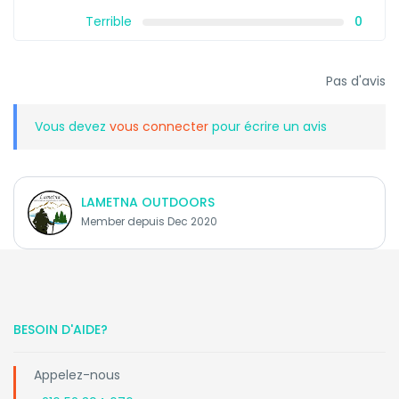
Terrible
0
Pas d'avis
Vous devez
vous connecter
pour écrire un avis
LAMETNA OUTDOORS
Member depuis Dec 2020
BESOIN D'AIDE?
Appelez-nous