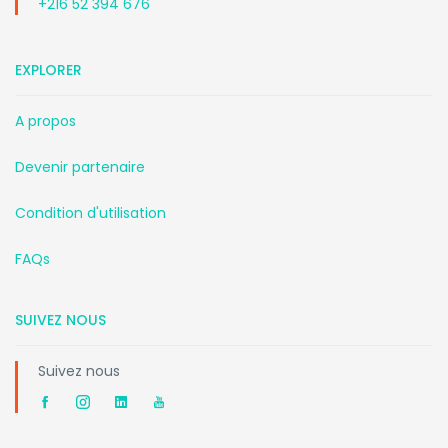
+216 52 394 676
EXPLORER
A propos
Devenir partenaire
Condition d'utilisation
FAQs
SUIVEZ NOUS
Suivez nous