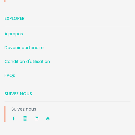
EXPLORER
A propos
Devenir partenaire
Condition d'utilisation
FAQs
SUIVEZ NOUS
Suivez nous