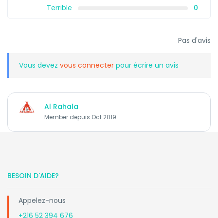
Terrible
0
Pas d'avis
Vous devez
vous connecter
pour écrire un avis
Al Rahala
Member depuis Oct 2019
BESOIN D'AIDE?
Appelez-nous
+216 52 394 676