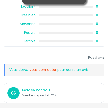
Excellent
0
Très bien
0
Moyenne
0
Pauvre
0
Terrible
0
Pas d'avis
Vous devez
vous connecter
pour écrire un avis
Golden Rando +
G
Member depuis Feb 2021