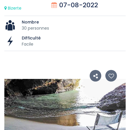
07-08-2022
Bizerte
Nombre
30 personnes
Difficulté
Facile