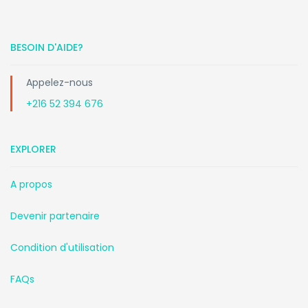
BESOIN D'AIDE?
Appelez-nous
+216 52 394 676
EXPLORER
A propos
Devenir partenaire
Condition d'utilisation
FAQs