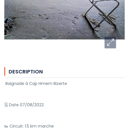
DESCRIPTION
Baignade à Cap Hmem Bizerte
🗓 Date 07/08/2022
👟 Circuit: 1.5 km marche