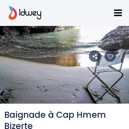
Baignade à Cap Hmem
Bizerte